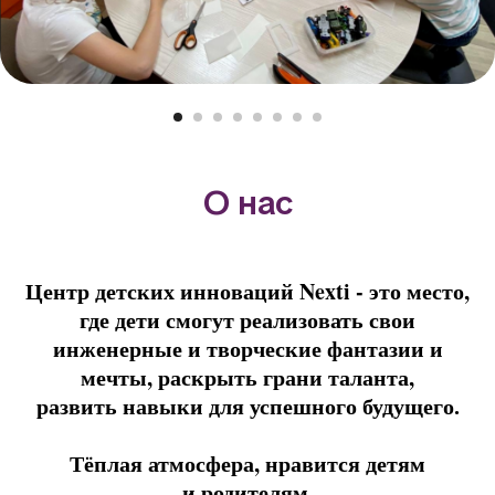
О нас
Центр детских инноваций Nexti - это место,
где дети смогут реализовать свои
инженерные и творческие фантазии и
мечты, раскрыть грани таланта,
развить навыки для успешного будущего
.
Тёплая атмосфера, нравится детям
и родителям.