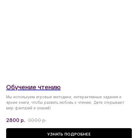
Обучение чтению
Мы используем игровые методики, интерактивные задания и
яркие книги, чтобы развить любовь к чтению. Дети открывают
мир фантазий и знаний!
2800
р.
3000
р.
УЗНАТЬ ПОДРОБНЕЕ