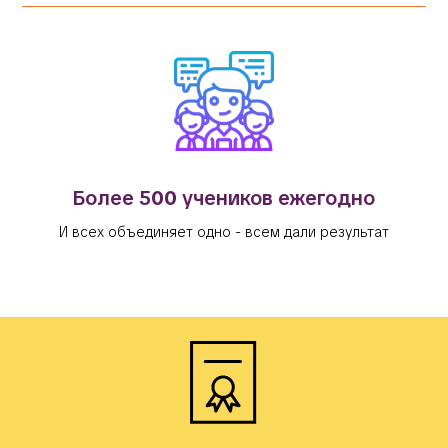
Более 5
00
учеников ежегодно
И всех объединяет одно - всем дали результат