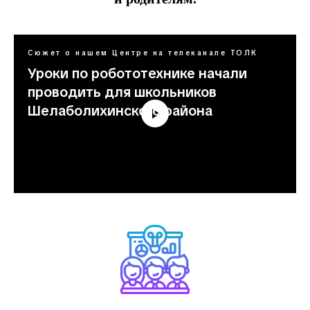
Сюжет о нашем Центре на телеканале ТОЛК
Уроки по робототехнике начали
проводить для школьников
Шелаболихинского района