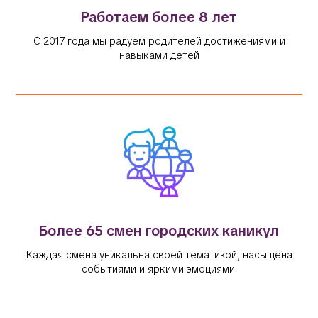
Работаем более 8 лет
С 2017 года мы радуем родителей достижениями и
навыками детей
Более 65 смен городских каникул
Каждая смена уникальна своей тематикой, насыщена
событиями и яркими эмоциями.