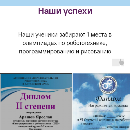
Наши успехи
Наши ученики забирают 1 места в
олимпиадах по робототехнике,
программированию и рисованию