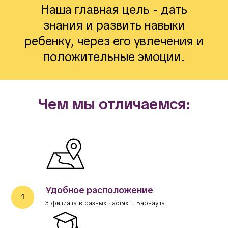
Наша главная цель - дать
знания и развить навыки
ребенку, через его увлечения и
положительные эмоции.
Чем мы отличаемся:
Удобное расположение
3 филиала в разных частях г. Барнаула