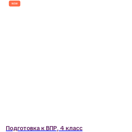
NEW
Подготовка к ВПР, 4 класс