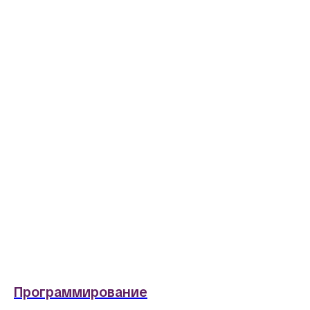
Программирование