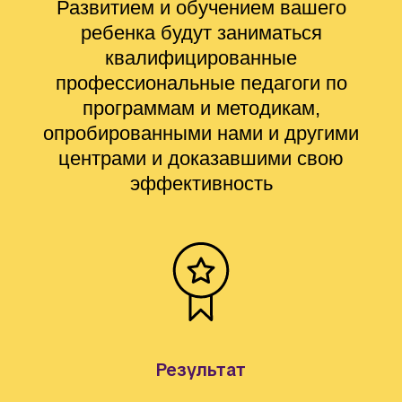
Развитием и обучением вашего
ребенка будут заниматься
квалифицированные
профессиональные педагоги по
программам и методикам,
опробированными нами и другими
центрами и доказавшими свою
эффективность
Результат