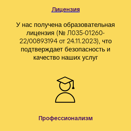
Лицензия
У нас получена образовательная
(№ Л035-01260-
лицензия
22/00893194 от 24.11.2023)
, что
подтверждает безопасность и
качество наших услуг
Профессионализм