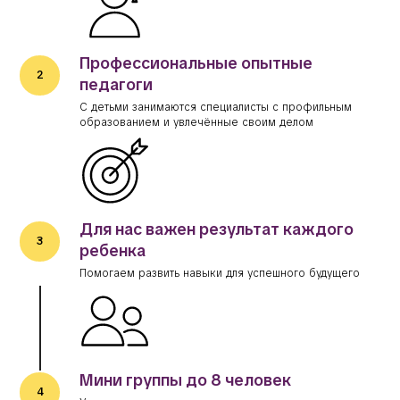
Профессиональные опытные
педагоги
С детьми занимаются специалисты с профильным
образованием и увлечённые своим делом
Для нас важен результат каждого
ребенка
Помогаем развить навыки для успешного будущего
Мини группы до 8 человек