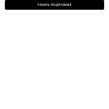
УЗНАТЬ ПОДРОБНЕЕ