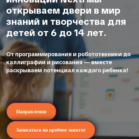
открываем двери в мир
знаний и творчества для
детей от 6 до 14 лет.
От программирования и робототехники до
каллиграфии и рисования — вместе
раскрываем потенциал каждого ребенка!
Направления
Записаться на пробное занятие