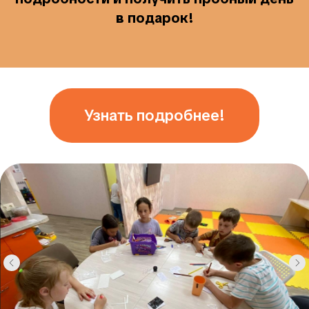
в подарок!
Узнать подробнее!