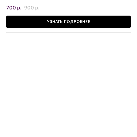
700
р.
900
р.
УЗНАТЬ ПОДРОБНЕЕ