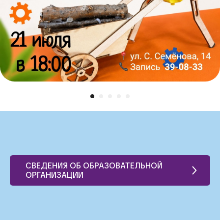
СВЕДЕНИЯ ОБ ОБРАЗОВАТЕЛЬНОЙ
ОРГАНИЗАЦИИ