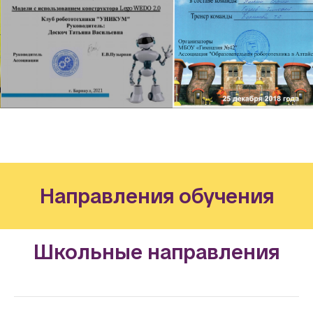
Направления обучения
Школьные направления